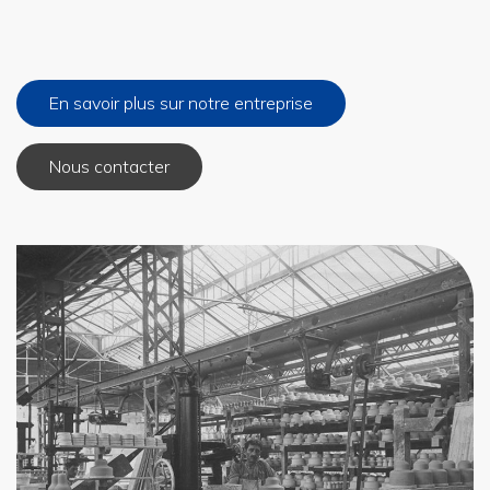
En savoir plus sur notre entreprise
Nous contacter