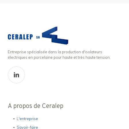
Entreprise spécialisée dans la production d'isolateurs
électriques en porcelaine pour haute et très haute tension.
A propos de Ceralep
L'entreprise
Savoir-faire