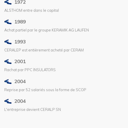
1972
ALSTHOM entre dans le capital
1989
Achat partiel par le groupe KERAMIK AG LAUFEN
1993
CERALEP est entièrement acheté par CERAM
2001
Rachat par PPC INSULATORS
2004
Reprise par 52 salariés sous la forme de
SCOP
2004
L'entreprise devient CERALP SN