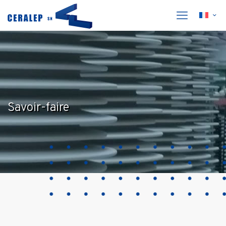
Savoir-faire