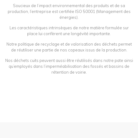
Soucieux de l’impact environnemental des produits et de sa
production, l’entreprise est certifiée ISO 50001 (Management des
énergies).
Les caractéristiques intrinsèques de notre matière formulée sur
place lui confèrent une longévité importante.
Notre politique de recyclage et de valorisation des déchets permet
de réutiliser une partie de nos copeaux issus de la production.
Nos déchets cuits peuvent aussi être réutilisés dans notre pate ainsi
qu’employés dans l’imperméabilisation des fossés et bassins de
rétention de voirie.