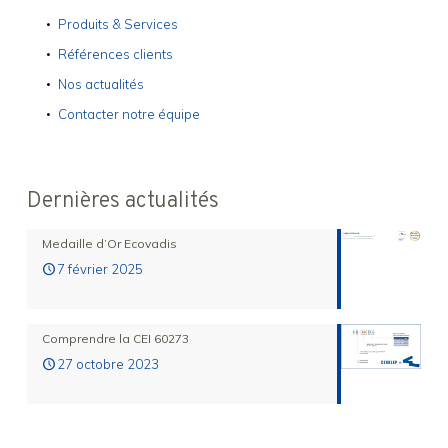
Produits & Services
Références clients
Nos actualités
Contacter notre équipe
Dernières actualités
Medaille d’Or Ecovadis
7 février 2025
Comprendre la CEI 60273
27 octobre 2023